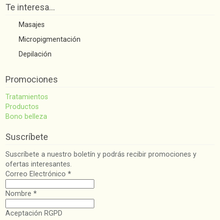
Te interesa…
Masajes
Micropigmentación
Depilación
Promociones
Tratamientos
Productos
Bono belleza
Suscríbete
Suscríbete a nuestro boletín y podrás recibir promociones y
ofertas interesantes.
Correo Electrónico
*
Nombre
*
Aceptación RGPD