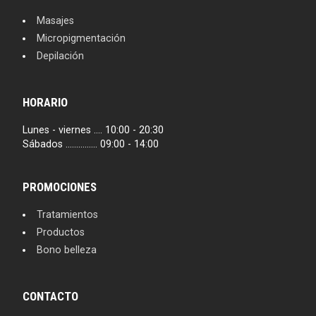
Masajes
Micropigmentación
Depilación
HORARIO
Lunes - viernes .... 10:00 - 20:30
Sábados ............... 09:00 - 14:00
PROMOCIONES
Tratamientos
Productos
Bono belleza
CONTACTO