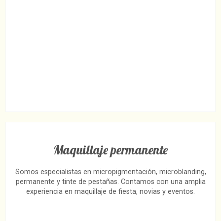
Maquillaje permanente
Somos especialistas en micropigmentación, microblanding,
permanente y tinte de pestañas. Contamos con una amplia
experiencia en maquillaje de fiesta, novias y eventos.