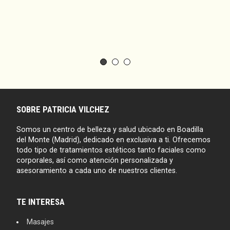
SOBRE PATRICIA VILCHEZ
Somos un centro de belleza y salud ubicado en Boadilla
del Monte (Madrid), dedicado en exclusiva a ti. Ofrecemos
todo tipo de tratamientos estéticos tanto faciales como
corporales, así como atención personalizada y
asesoramiento a cada uno de nuestros clientes.
TE INTERESA
Masajes