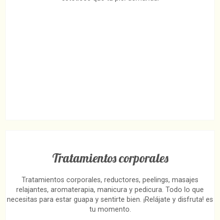
Tratamientos corporales
Tratamientos corporales, reductores, peelings, masajes
relajantes, aromaterapia, manicura y pedicura. Todo lo que
necesitas para estar guapa y sentirte bien. ¡Relájate y disfruta! es
tu momento.