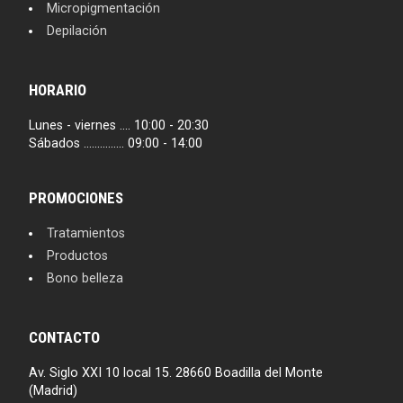
Micropigmentación
Depilación
HORARIO
Lunes - viernes .... 10:00 - 20:30
Sábados ............... 09:00 - 14:00
PROMOCIONES
Tratamientos
Productos
Bono belleza
CONTACTO
Av. Siglo XXI 10 local 15. 28660 Boadilla del Monte
(Madrid)