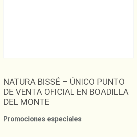
NATURA BISSÉ – ÚNICO PUNTO
DE VENTA OFICIAL EN BOADILLA
DEL MONTE
Promociones especiales