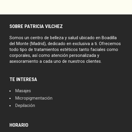
SOBRE PATRICIA VILCHEZ
Somos un centro de belleza y salud ubicado en Boadilla
del Monte (Madrid), dedicado en exclusiva a ti. Ofrecemos
todo tipo de tratamientos estéticos tanto faciales como
corporales, así como atención personalizada y
asesoramiento a cada uno de nuestros clientes.
TE INTERESA
Masajes
Micropigmentación
Depilación
HORARIO