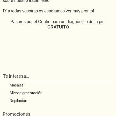
sobre nuestro tratamiento.
!Y a todas vosotras os esperamos ver muy pronto!
Pasaros por el Centro para un diagnóstico de la piel
GRATUITO
Te interesa…
Masajes
Micropigmentación
Depilación
Promociones