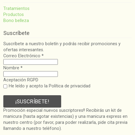
Tratamientos
Productos
Bono belleza
Suscríbete
Suscríbete a nuestro boletín y podrás recibir promociones y
ofertas interesantes.
Correo Electrónico
*
Nombre
*
Aceptación RGPD
He leído y acepto la Política de privacidad
Promoción especial nuevos suscriptores!! Recibirás un kit de
manicura (hasta agotar existencias) y una manicura express en
nuestro centro (por favor, para poder realizarla, pide cita previa
llamando a nuestro teléfono).