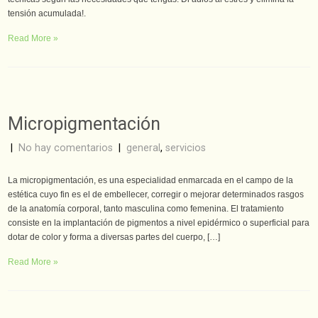
tensión acumulada!.
Read More »
Micropigmentación
|
No hay comentarios
|
general
,
servicios
La micropigmentación, es una especialidad enmarcada en el campo de la
estética cuyo fin es el de embellecer, corregir o mejorar determinados rasgos
de la anatomía corporal, tanto masculina como femenina. El tratamiento
consiste en la implantación de pigmentos a nivel epidérmico o superficial para
dotar de color y forma a diversas partes del cuerpo, […]
Read More »