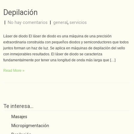
Depilación
|
No hay comentarios
|
general
,
servicios
Láser de diodo El láser de diodo es una máquina de una precisión
extraordinaria construida con pequeños diodos y semiconductores que todos
juntos forman un haz de luz. Se aplica en máquinas de depilación del vello
con inmejorables resultados. El láser de diodo se caracteriza
fundamentalmente por tener una longitud de onda más larga que […]
Read More »
Te interesa…
Masajes
Micropigmentación