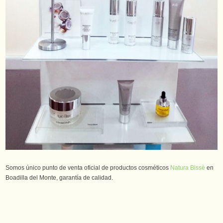
Somos único punto de venta oficial de productos cosméticos
Natura Bissè
en
Boadilla del Monte, garantía de calidad.