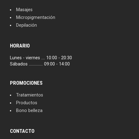
Masajes
Micropigmentación
Depilación
HORARIO
Lunes - viernes .... 10:00 - 20:30
Sábados ............... 09:00 - 14:00
PROMOCIONES
Tratamientos
Productos
Bono belleza
CONTACTO