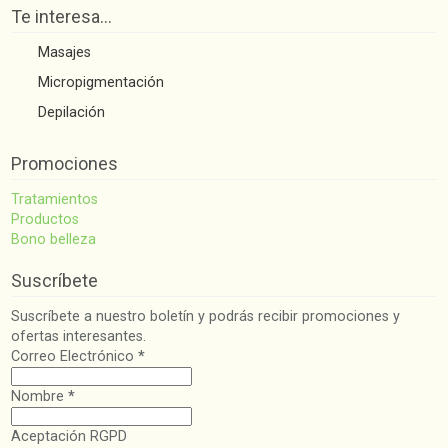
Te interesa…
Masajes
Micropigmentación
Depilación
Promociones
Tratamientos
Productos
Bono belleza
Suscríbete
Suscríbete a nuestro boletín y podrás recibir promociones y
ofertas interesantes.
Correo Electrónico
*
Nombre
*
Aceptación RGPD